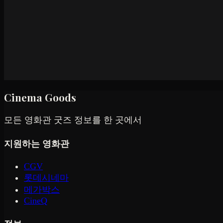
Cinema Goods
모든 영화관 굿즈 정보를 한 곳에서
지원하는 영화관
CGV
롯데시네마
메가박스
CineQ