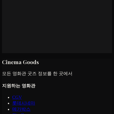
Cinema Goods
모든 영화관 굿즈 정보를 한 곳에서
지원하는 영화관
CGV
롯데시네마
메가박스