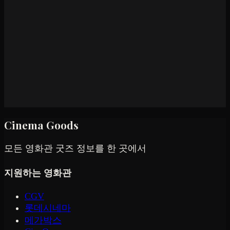
Cinema Goods
모든 영화관 굿즈 정보를 한 곳에서
지원하는 영화관
CGV
롯데시네마
메가박스