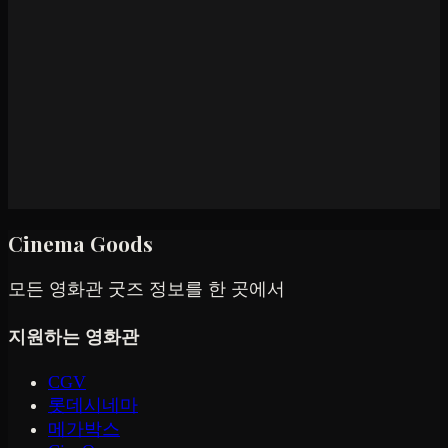
Cinema Goods
모든 영화관 굿즈 정보를 한 곳에서
지원하는 영화관
CGV
롯데시네마
메가박스