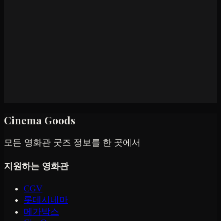
Cinema Goods
모든 영화관 굿즈 정보를 한 곳에서
지원하는 영화관
CGV
롯데시네마
메가박스