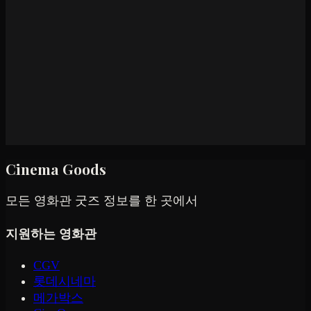
Cinema Goods
모든 영화관 굿즈 정보를 한 곳에서
지원하는 영화관
CGV
롯데시네마
메가박스