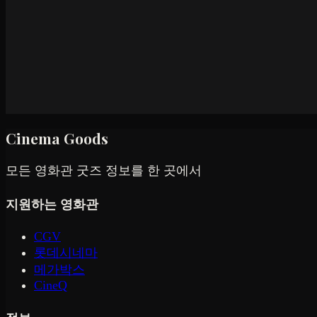
Cinema Goods
모든 영화관 굿즈 정보를 한 곳에서
지원하는 영화관
CGV
롯데시네마
메가박스
CineQ