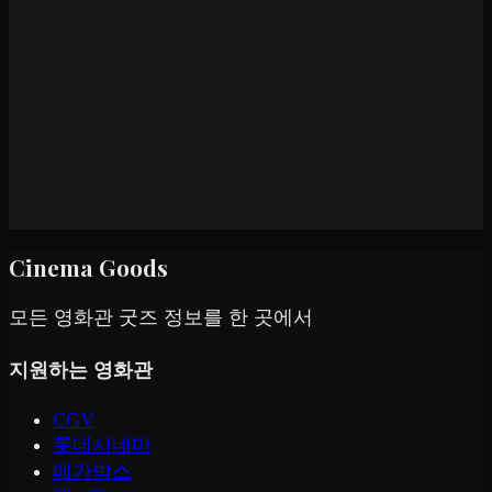
Cinema Goods
모든 영화관 굿즈 정보를 한 곳에서
지원하는 영화관
CGV
롯데시네마
메가박스