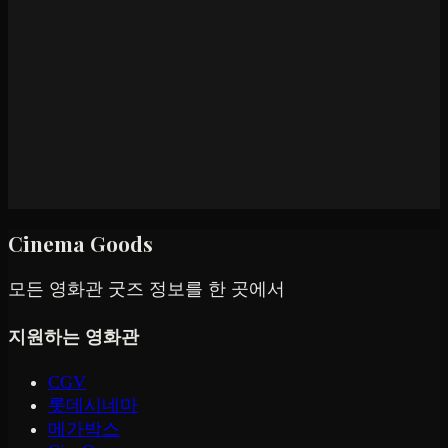
Cinema Goods
모든 영화관 굿즈 정보를 한 곳에서
지원하는 영화관
CGV
롯데시네마
메가박스