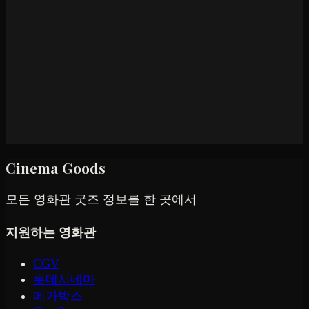
Cinema Goods
모든 영화관 굿즈 정보를 한 곳에서
지원하는 영화관
CGV
롯데시네마
메가박스