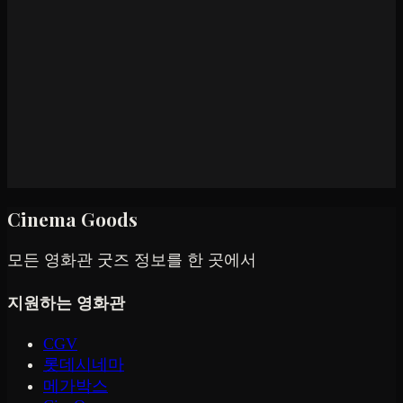
Cinema Goods
모든 영화관 굿즈 정보를 한 곳에서
지원하는 영화관
CGV
롯데시네마
메가박스