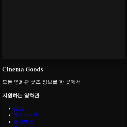
Cinema Goods
모든 영화관 굿즈 정보를 한 곳에서
지원하는 영화관
CGV
롯데시네마
메가박스