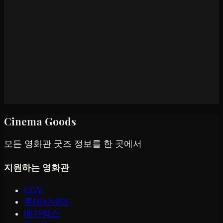
Cinema Goods
모든 영화관 굿즈 정보를 한 곳에서
지원하는 영화관
CGV
롯데시네마
메가박스