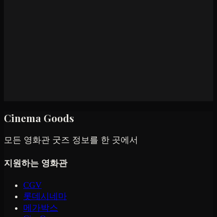
Cinema Goods
모든 영화관 굿즈 정보를 한 곳에서
지원하는 영화관
CGV
롯데시네마
메가박스