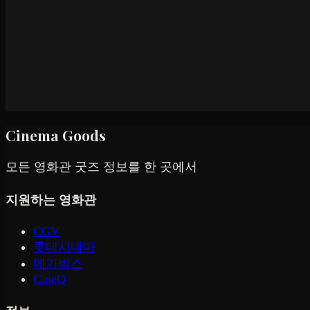
Cinema Goods
모든 영화관 굿즈 정보를 한 곳에서
지원하는 영화관
CGV
롯데시네마
메가박스
CineQ