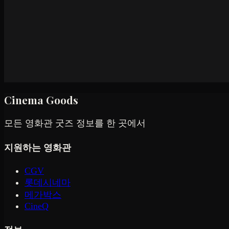
Cinema Goods
모든 영화관 굿즈 정보를 한 곳에서
지원하는 영화관
CGV
롯데시네마
메가박스
CineQ