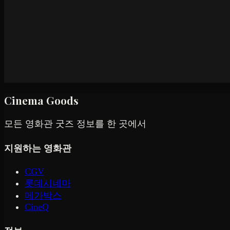
Cinema Goods
모든 영화관 굿즈 정보를 한 곳에서
지원하는 영화관
CGV
롯데시네마
메가박스
CineQ