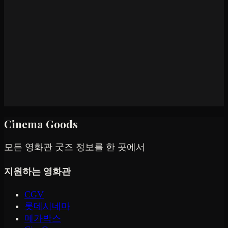
Cinema Goods
모든 영화관 굿즈 정보를 한 곳에서
지원하는 영화관
CGV
롯데시네마
메가박스