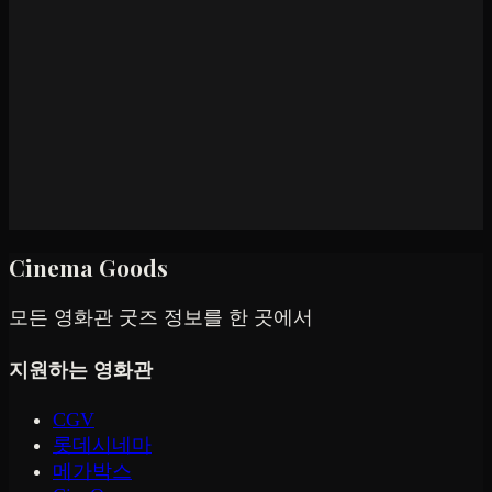
Cinema Goods
모든 영화관 굿즈 정보를 한 곳에서
지원하는 영화관
CGV
롯데시네마
메가박스