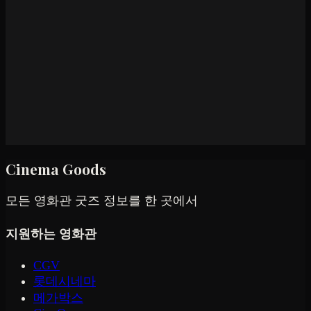
Cinema Goods
모든 영화관 굿즈 정보를 한 곳에서
지원하는 영화관
CGV
롯데시네마
메가박스