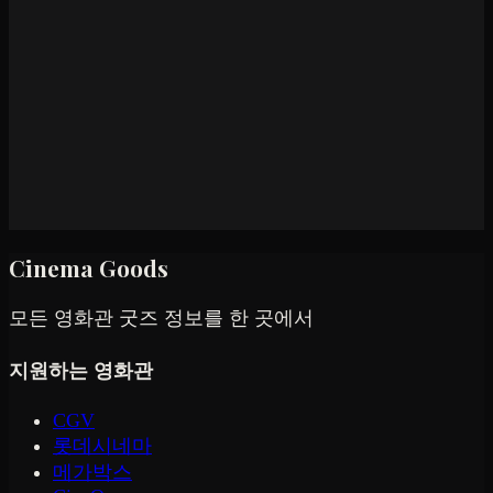
Cinema Goods
모든 영화관 굿즈 정보를 한 곳에서
지원하는 영화관
CGV
롯데시네마
메가박스