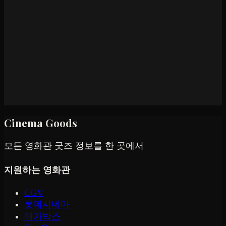
Cinema Goods
모든 영화관 굿즈 정보를 한 곳에서
지원하는 영화관
CGV
롯데시네마
메가박스