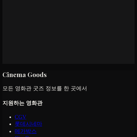
Cinema Goods
모든 영화관 굿즈 정보를 한 곳에서
지원하는 영화관
CGV
롯데시네마
메가박스