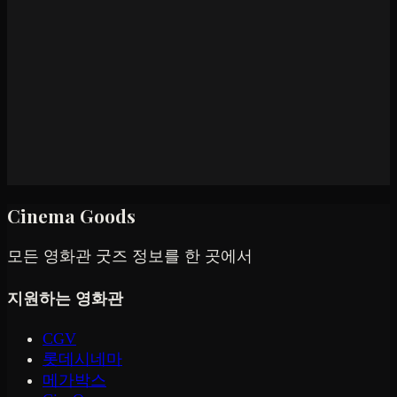
Cinema Goods
모든 영화관 굿즈 정보를 한 곳에서
지원하는 영화관
CGV
롯데시네마
메가박스