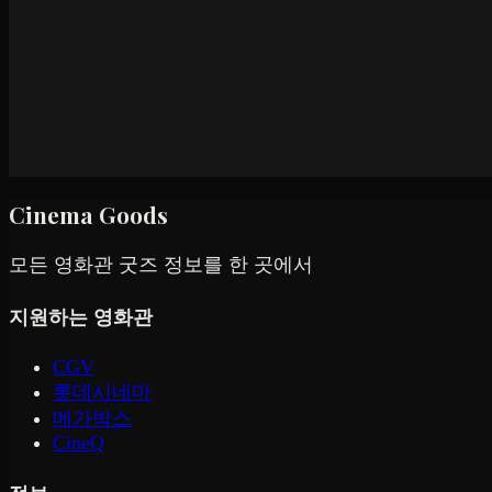
Cinema Goods
모든 영화관 굿즈 정보를 한 곳에서
지원하는 영화관
CGV
롯데시네마
메가박스
CineQ