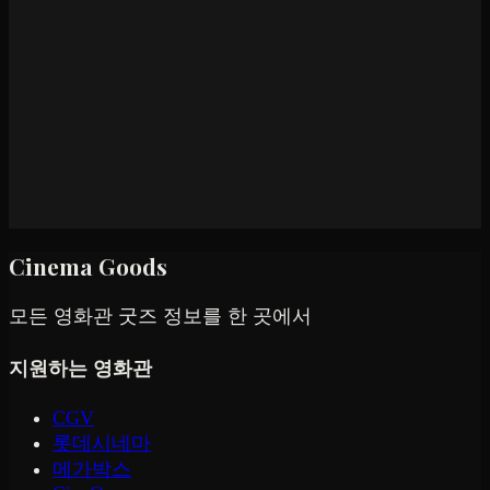
Cinema Goods
모든 영화관 굿즈 정보를 한 곳에서
지원하는 영화관
CGV
롯데시네마
메가박스