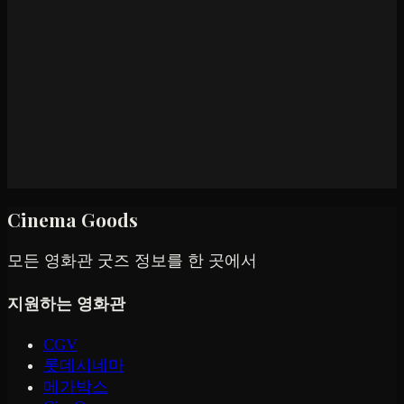
Cinema Goods
모든 영화관 굿즈 정보를 한 곳에서
지원하는 영화관
CGV
롯데시네마
메가박스