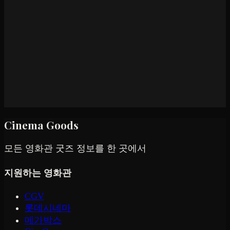
Cinema Goods
모든 영화관 굿즈 정보를 한 곳에서
지원하는 영화관
CGV
롯데시네마
메가박스