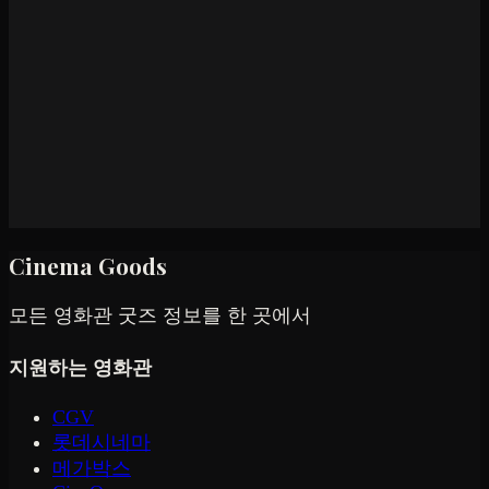
Cinema Goods
모든 영화관 굿즈 정보를 한 곳에서
지원하는 영화관
CGV
롯데시네마
메가박스