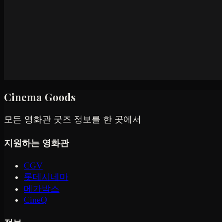
Cinema Goods
모든 영화관 굿즈 정보를 한 곳에서
지원하는 영화관
CGV
롯데시네마
메가박스
CineQ