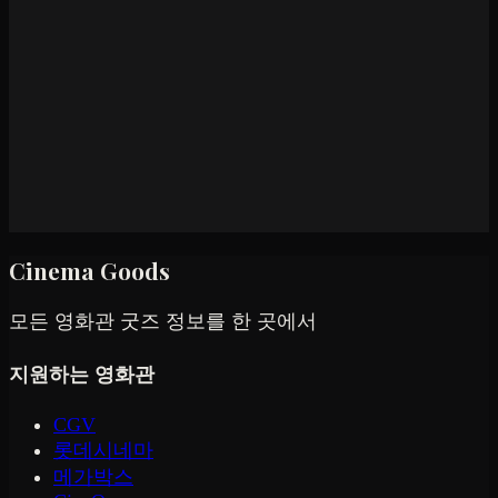
Cinema Goods
모든 영화관 굿즈 정보를 한 곳에서
지원하는 영화관
CGV
롯데시네마
메가박스