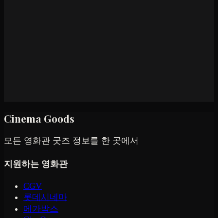
Cinema Goods
모든 영화관 굿즈 정보를 한 곳에서
지원하는 영화관
CGV
롯데시네마
메가박스