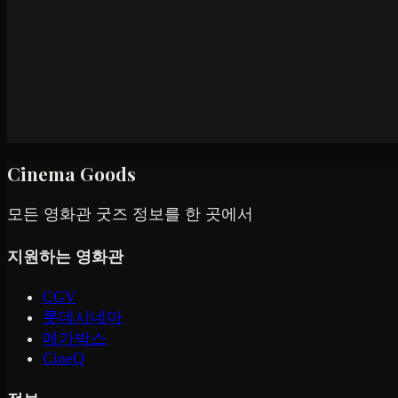
Cinema Goods
모든 영화관 굿즈 정보를 한 곳에서
지원하는 영화관
CGV
롯데시네마
메가박스
CineQ