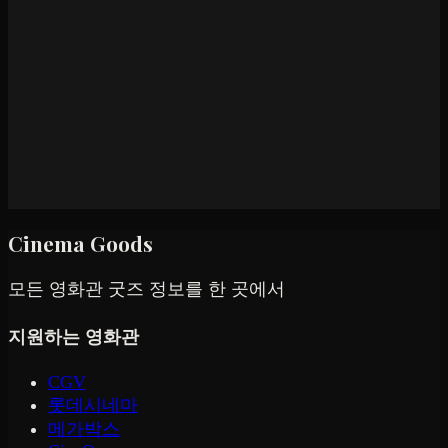
Cinema Goods
모든 영화관 굿즈 정보를 한 곳에서
지원하는 영화관
CGV
롯데시네마
메가박스