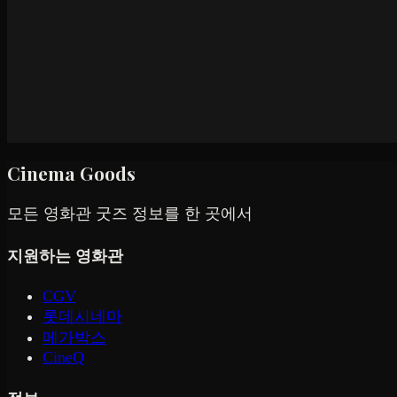
Cinema Goods
모든 영화관 굿즈 정보를 한 곳에서
지원하는 영화관
CGV
롯데시네마
메가박스
CineQ