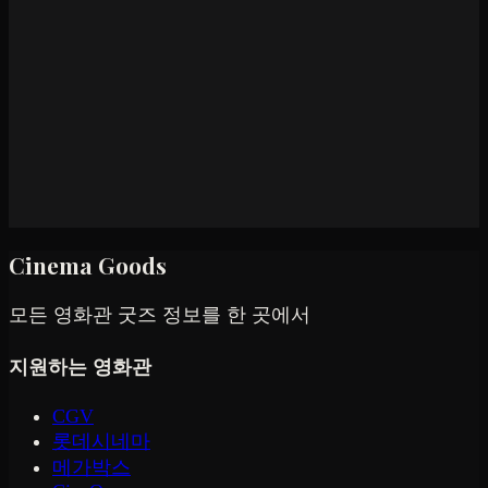
Cinema Goods
모든 영화관 굿즈 정보를 한 곳에서
지원하는 영화관
CGV
롯데시네마
메가박스