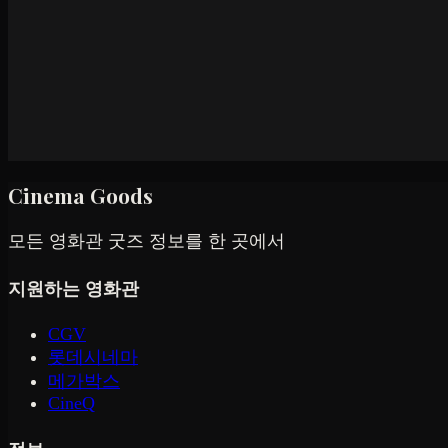
Cinema Goods
모든 영화관 굿즈 정보를 한 곳에서
지원하는 영화관
CGV
롯데시네마
메가박스
CineQ