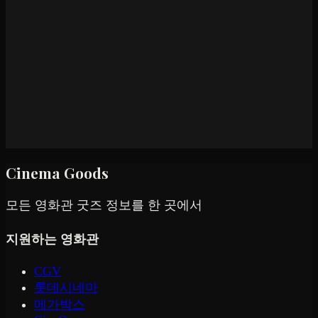
Cinema Goods
모든 영화관 굿즈 정보를 한 곳에서
지원하는 영화관
CGV
롯데시네마
메가박스